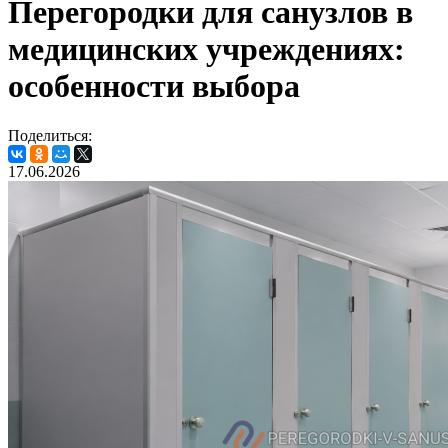
Перегородки для санузлов в
медицинских учреждениях:
особенности выбора
Поделиться:
17.06.2026