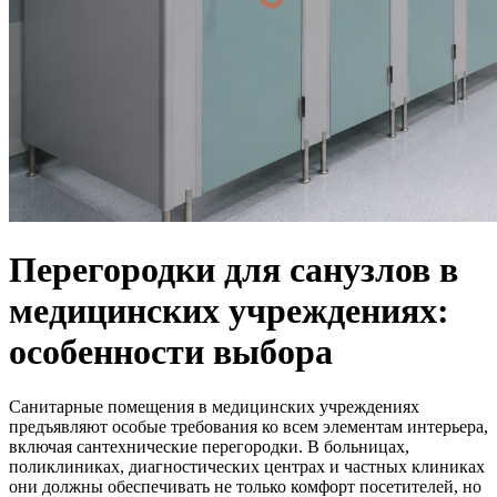
Перегородки для санузлов в
медицинских учреждениях:
особенности выбора
Санитарные помещения в медицинских учреждениях
предъявляют особые требования ко всем элементам интерьера,
включая сантехнические перегородки. В больницах,
поликлиниках, диагностических центрах и частных клиниках
они должны обеспечивать не только комфорт посетителей, но