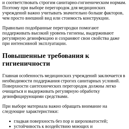
и соответствовать строгим санитарно-гигиеническим нормам.
Поэтому при выборе перегородок для медицинских
учреждений важно учитывать значительно больше факторов,
чем просто внешний вид или стоимость конструкции.
Правильно подобранные перегородки помогают
поддерживать высокий уровень гигиены, выдерживают
регулярную дезинфекцию и сохраняют свои свойства даже
при интенсивной эксплуатации.
Повышенные требования к
гигиеничности
Главная особенность медицинских учреждений заключается в
необходимости поддержания строгих санитарных условий.
Поверхности сантехнических перегородок должны легко
очищаться и выдерживать регулярную обработку
дезинфицирующими средствами.
При выборе материала важно обращать внимание на
следующие характеристики:
гладкая поверхность без пор и шероховатостей;
устойчивость к воздействию моющих и