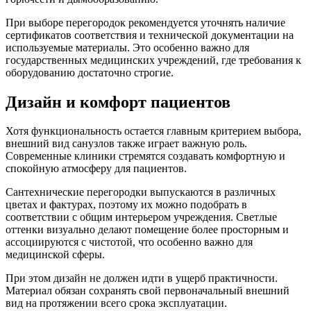
При выборе перегородок рекомендуется уточнять наличие
сертификатов соответствия и технической документации на
используемые материалы. Это особенно важно для
государственных медицинских учреждений, где требования к
оборудованию достаточно строгие.
Дизайн и комфорт пациентов
Хотя функциональность остается главным критерием выбора,
внешний вид санузлов также играет важную роль.
Современные клиники стремятся создавать комфортную и
спокойную атмосферу для пациентов.
Сантехнические перегородки выпускаются в различных
цветах и фактурах, поэтому их можно подобрать в
соответствии с общим интерьером учреждения. Светлые
оттенки визуально делают помещение более просторным и
ассоциируются с чистотой, что особенно важно для
медицинской сферы.
При этом дизайн не должен идти в ущерб практичности.
Материал обязан сохранять свой первоначальный внешний
вид на протяжении всего срока эксплуатации.