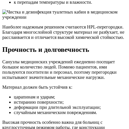
к перепадам температуры и влажности.
Наиболее надежным решением считаются HPL-перегородки.
Благодаря многослойной структуре материал не разбухает, не
расслаивается и отличается высокой химической стойкостью.
Прочность и долговечность
Санузлы медицинских учреждений ежедневно посещает
большое количество людей. Помимо пациентов, ими
пользуются посетители и персонал, поэтому перегородки
испытывают значительные механические нагрузки.
Материал должен быть устойчив к:
царапинам и ударам;
истиранию поверхности;
деформации при длительной эксплуатации;
случайным механическим повреждениям.
Высокая прочность особенно важна для больниц с
круглосуточным режимом работы, где конструкции