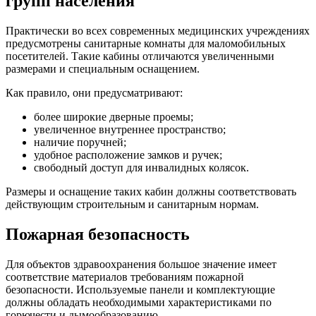
групп населения
Практически во всех современных медицинских учреждениях
предусмотрены санитарные комнаты для маломобильных
посетителей. Такие кабины отличаются увеличенными
размерами и специальным оснащением.
Как правило, они предусматривают:
более широкие дверные проемы;
увеличенное внутреннее пространство;
наличие поручней;
удобное расположение замков и ручек;
свободный доступ для инвалидных колясок.
Размеры и оснащение таких кабин должны соответствовать
действующим строительным и санитарным нормам.
Пожарная безопасность
Для объектов здравоохранения большое значение имеет
соответствие материалов требованиям пожарной
безопасности. Используемые панели и комплектующие
должны обладать необходимыми характеристиками по
горючести и дымообразованию.