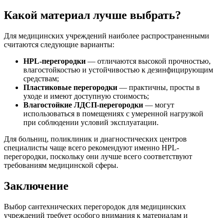
Какой материал лучше выбрать?
Для медицинских учреждений наиболее распространенными
считаются следующие варианты:
HPL-перегородки
— отличаются высокой прочностью,
влагостойкостью и устойчивостью к дезинфицирующим
средствам;
Пластиковые перегородки
— практичны, просты в
уходе и имеют доступную стоимость;
Влагостойкие ЛДСП-перегородки
— могут
использоваться в помещениях с умеренной нагрузкой
при соблюдении условий эксплуатации.
Для больниц, поликлиник и диагностических центров
специалисты чаще всего рекомендуют именно HPL-
перегородки, поскольку они лучше всего соответствуют
требованиям медицинской сферы.
Заключение
Выбор сантехнических перегородок для медицинских
учреждений требует особого внимания к материалам и