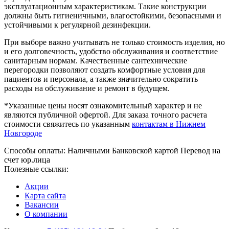
эксплуатационным характеристикам. Такие конструкции
должны быть гигиеничными, влагостойкими, безопасными и
устойчивыми к регулярной дезинфекции.
При выборе важно учитывать не только стоимость изделия, но
и его долговечность, удобство обслуживания и соответствие
санитарным нормам. Качественные сантехнические
перегородки позволяют создать комфортные условия для
пациентов и персонала, а также значительно сократить
расходы на обслуживание и ремонт в будущем.
*Указанные цены носят ознакомительный характер и не
являются публичной офертой. Для заказа точного расчета
стоимости свяжитесь по указанным
контактам в Нижнем
Новгороде
Способы оплаты:
Наличными
Банковской картой
Перевод на
счет юр.лица
Полезные ссылки:
Акции
Карта сайта
Вакансии
О компании