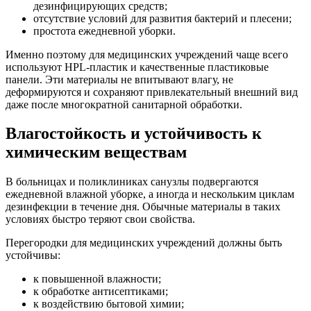
дезинфицирующих средств;
отсутствие условий для развития бактерий и плесени;
простота ежедневной уборки.
Именно поэтому для медицинских учреждений чаще всего
используют HPL-пластик и качественные пластиковые
панели. Эти материалы не впитывают влагу, не
деформируются и сохраняют привлекательный внешний вид
даже после многократной санитарной обработки.
Влагостойкость и устойчивость к
химическим веществам
В больницах и поликлиниках санузлы подвергаются
ежедневной влажной уборке, а иногда и нескольким циклам
дезинфекции в течение дня. Обычные материалы в таких
условиях быстро теряют свои свойства.
Перегородки для медицинских учреждений должны быть
устойчивы:
к повышенной влажности;
к обработке антисептиками;
к воздействию бытовой химии;