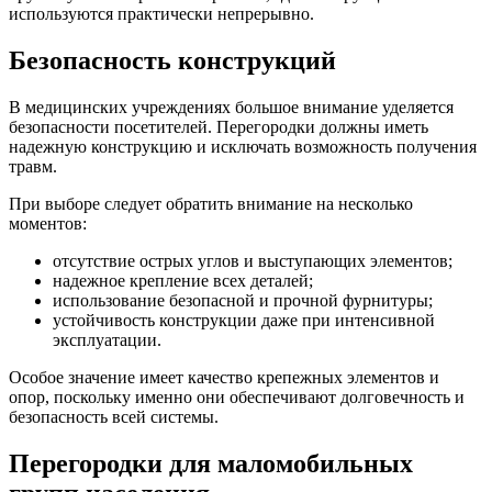
используются практически непрерывно.
Безопасность конструкций
В медицинских учреждениях большое внимание уделяется
безопасности посетителей. Перегородки должны иметь
надежную конструкцию и исключать возможность получения
травм.
При выборе следует обратить внимание на несколько
моментов:
отсутствие острых углов и выступающих элементов;
надежное крепление всех деталей;
использование безопасной и прочной фурнитуры;
устойчивость конструкции даже при интенсивной
эксплуатации.
Особое значение имеет качество крепежных элементов и
опор, поскольку именно они обеспечивают долговечность и
безопасность всей системы.
Перегородки для маломобильных