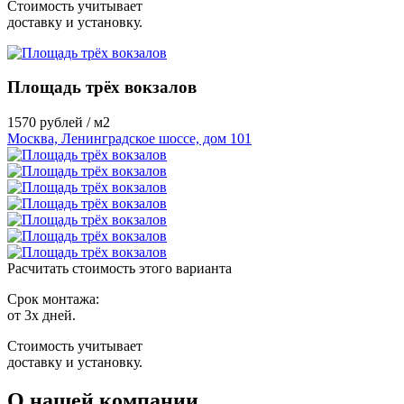
Стоимость учитывает
доставку и установку.
Площадь трёх вокзалов
1570
рублей / м2
Москва, Ленинградское шоссе, дом 101
Расчитать стоимость этого варианта
Срок монтажа:
от 3х дней.
Стоимость учитывает
доставку и установку.
О нашей компании