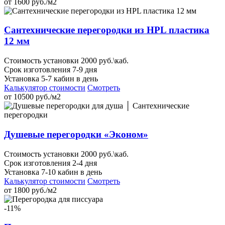
от
1600
руб./м2
Сантехнические перегородки из HPL пластика
12 мм
Стоимость установки 2000 руб.\каб.
Срок изготовления 7-9 дня
Установка 5-7 кабин в день
Калькулятор стоимости
Смотреть
от
10500
руб./м2
Душевые перегородки «Эконом»
Стоимость установки 2000 руб.\каб.
Срок изготовления 2-4 дня
Установка 7-10 кабин в день
Калькулятор стоимости
Смотреть
от
1800
руб./м2
-11%