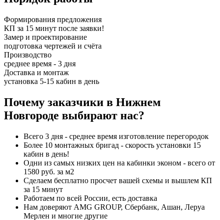
Формирования предложения
КП за 15 минут после заявки!
Замер и проектирование
подготовка чертежей и счёта
Производство
среднее время - 3 дня
Доставка и монтаж
установка 5-15 кабин в день
Почему заказчики в Нижнем
Новгороде выбирают нас?
Всего 3 дня - среднее время изготовление перегородок
Более 10 монтажных бригад - скорость установки 15
кабин в день!
Одни из самых низких цен на кабинки эконом - всего от
1580 руб. за м2
Сделаем бесплатно просчет вашей схемы и вышлем КП
за 15 минут
Работаем по всей России, есть доставка
Нам доверяют AMG GROUP, Сбербанк, Ашан, Леруа
Мерлен и многие другие