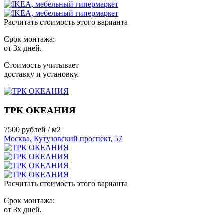
Расчитать стоимость этого варианта
Срок монтажа:
от 3х дней.
Стоимость учитывает
доставку и установку.
ТРК ОКЕАНИЯ
7500
рублей / м2
Москва, Кутузовский проспект, 57
Расчитать стоимость этого варианта
Срок монтажа:
от 3х дней.