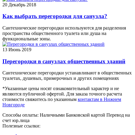
20
Декабрь 2018
Как выбрать перегородки для санузла?
Сантехнические перегородки используются для разделения
пространства общественного туалета или душа на
функциональные зоны.
13
Июнь 2019
Перегородки в санузлах общественных зданий
Сантехнические перегородки устанавливают в общественных
туалетах, душевых, примерочных и других помещениях
*Указанные цены носят ознакомительный характер и не
являются публичной офертой. Для заказа точного расчета
стоимости свяжитесь по указанным
контактам в Нижнем
Новгороде
Способы оплаты:
Наличными
Банковской картой
Перевод на
счет юр.лица
Полезные ссылки: