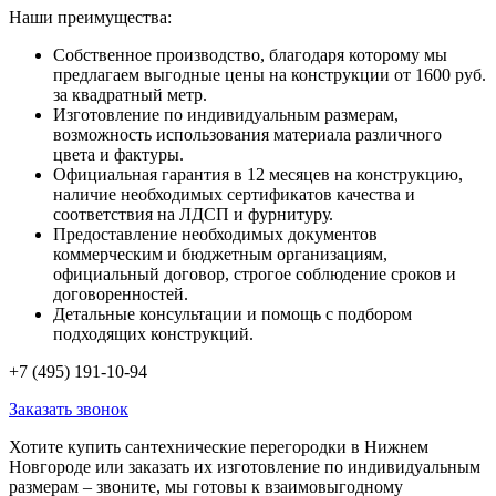
Наши преимущества:
Собственное производство, благодаря которому мы
предлагаем выгодные цены на конструкции от 1600 руб.
за квадратный метр.
Изготовление по индивидуальным размерам,
возможность использования материала различного
цвета и фактуры.
Официальная гарантия в 12 месяцев на конструкцию,
наличие необходимых сертификатов качества и
соответствия на ЛДСП и фурнитуру.
Предоставление необходимых документов
коммерческим и бюджетным организациям,
официальный договор, строгое соблюдение сроков и
договоренностей.
Детальные консультации и помощь с подбором
подходящих конструкций.
+7 (495) 191-10-94
Заказать звонок
Хотите купить сантехнические перегородки в Нижнем
Новгороде или заказать их изготовление по индивидуальным
размерам – звоните, мы готовы к взаимовыгодному