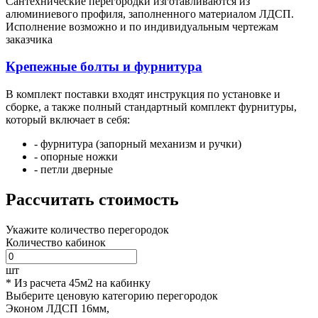
Сантехнические перегородки изготавливаются из
алюминиевого профиля, заполненного материалом ЛДСП.
Исполнение возможно и по индивидуальным чертежам
заказчика
Крепежные болты и фурнитура
В комплект поставки входят инструкция по установке и
сборке, а также полный стандартный комплект фурнитуры,
который включает в себя:
- фурнитура (запорный механизм и ручки)
- опорные ножки
- петли дверные
Рассчитать стоимость
Укажите количество перегородок
Количество кабинок
шт
* Из расчета 45м2 на кабинку
Выберите ценовую категорию перегородок
Эконом
ЛДСП 16мм,