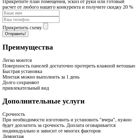
Прикрепите план помещения, эскиз от руки или готовый
расчет от любого нашего конкурента и получите скидку 20 %
Прикрепить схему
Отправить!
Преимущества
Легко моются
Поверхность панелей достаточно протереть влажной ветошью
Быстрая установка
Монтаж можно выполнить за 1 день
Долго сохраняют
привлекательный вид
Дополнительные услуги
Срочность
При необходимости изготовить и установить "вчера", нужно
будет доплатить за срочность. Доплата оговаривается
индивидуально и зависит от многих факторов
Демонтаж