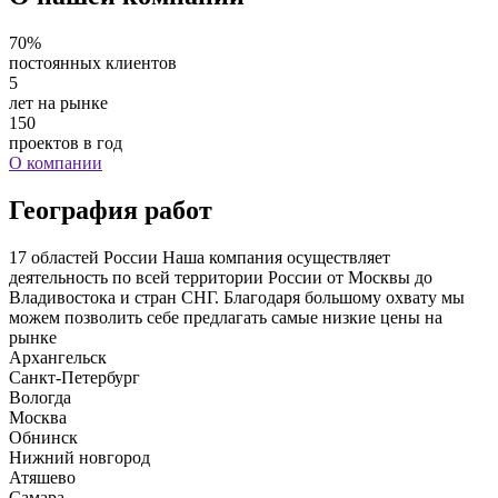
70%
постоянных клиентов
5
лет на рынке
150
проектов в год
О компании
География работ
17
областей России
Наша компания осуществляет
деятельность
по всей территории России
от Москвы до
Владивостока и стран СНГ. Благодаря большому охвату мы
можем позволить себе предлагать самые низкие цены на
рынке
Архангельск
Санкт-Петербург
Вологда
Москва
Обнинск
Нижний новгород
Атяшево
Самара