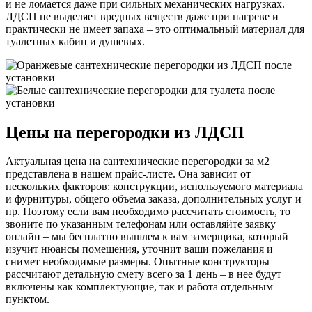
и не ломается даже при сильных механических нагрузках.
ЛДСП не выделяет вредных веществ даже при нагреве и
практически не имеет запаха – это оптимальный материал для
туалетных кабин и душевых.
Цены на перегородки из ЛДСП
Актуальная ц
ена на сантехнические перегородки за м2
представлена в нашем прайс-листе. Она зависит от
нескольких факторов: конструкции, используемого материала
и фурнитуры, общего объема заказа, дополнительных услуг и
пр. Поэтому если вам необходимо рассчитать стоимость, то
звоните по указанным телефонам или оставляйте заявку
онлайн – мы бесплатно вышлем к вам замерщика, который
изучит нюансы помещения, уточнит ваши пожелания и
снимет необходимые размеры. Опытные конструкторы
рассчитают детальную смету всего за 1 день – в нее будут
включены как комплектующие, так и работа отдельным
пунктом.