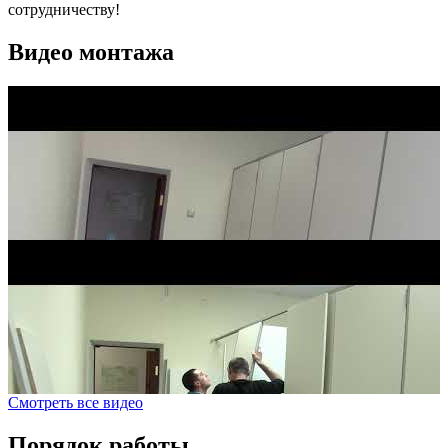
сотрудничеству!
Видео монтажа
Смотреть все видео
Порядок работы