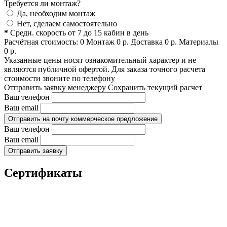
Требуется ли монтаж?
Да, необходим монтаж
Нет, сделаем самостоятельно
*
Средн. скорость от 7 до 15 кабин в день
Расчётная стоимость:
0
Монтаж
0
р.
Доставка
0
р.
Материалы
0
р.
Указанные цены носят ознакомительный характер и не
являются публичной офертой. Для заказа точного расчета
стоимости звоните по телефону
Отправить заявку менеджеру
Сохранить текущий расчет
Ваш телефон
Ваш email
Отправить на почту коммерческое предложение
Ваш телефон
Ваш email
Отправить заявку
Сертификаты