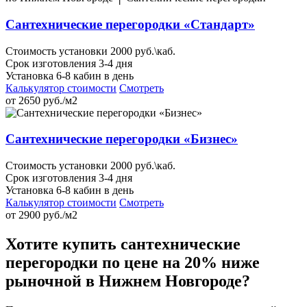
Сантехнические перегородки «Стандарт»
Стоимость установки 2000 руб.\каб.
Срок изготовления 3-4 дня
Установка 6-8 кабин в день
Калькулятор стоимости
Смотреть
от
2650
руб./м2
Сантехнические перегородки «Бизнес»
Стоимость установки 2000 руб.\каб.
Срок изготовления 3-4 дня
Установка 6-8 кабин в день
Калькулятор стоимости
Смотреть
от
2900
руб./м2
Хотите купить сантехнические
перегородки по цене на 20% ниже
рыночной в Нижнем Новгороде?