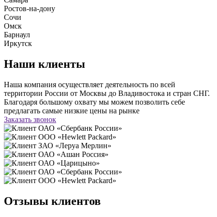
Ростов-на-дону
Сочи
Омск
Барнаул
Иркутск
Наши клиенты
Наша компания осуществляет деятельность по всей
территории России от Москвы до Владивостока и стран СНГ.
Благодаря большому охвату мы можем позволить себе
предлагать самые низкие цены на рынке
Заказать звонок
ОАО «Сбербанк России»
ООО «Hewlett Packard»
ЗАО «Леруа Мерлин»
ОАО «Ашан Россия»
ОАО «Царицыно»
ОАО «Сбербанк России»
ООО «Hewlett Packard»
Отзывы клиентов