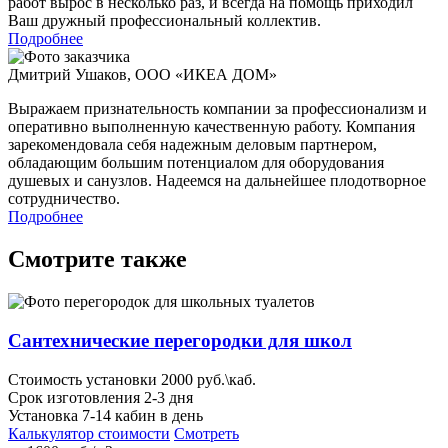
работ вырос в несколько раз, и всегда на помощь приходил
Ваш дружный профессиональный коллектив.
Подробнее
Дмитрий Ушаков
,
ООО «ИКЕА ДОМ»
Выражаем признательность компании за профессионализм и
оперативно выполненную качественную работу. Компания
зарекомендовала себя надежным деловым партнером,
обладающим большим потенциалом для оборудования
душевых и санузлов. Надеемся на дальнейшее плодотворное
сотрудничество.
Подробнее
Смотрите также
Сантехнические перегородки для школ
Стоимость установки 2000 руб.\каб.
Срок изготовления 2-3 дня
Установка 7-14 кабин в день
Калькулятор стоимости
Смотреть