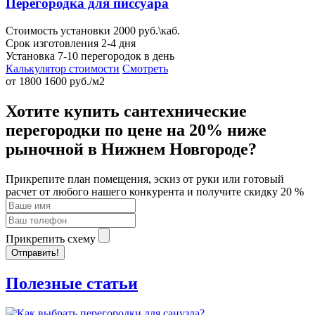
Перегородка для писсуара
Стоимость установки 2000 руб.\каб.
Срок изготовления 2-4 дня
Установка 7-10 перегородок в день
Калькулятор стоимости
Смотреть
от
1800
1600
руб./м2
Хотите купить сантехнические
перегородки по цене на 20% ниже
рыночной в Нижнем Новгороде?
Прикрепите план помещения, эскиз от руки или готовый
расчет от любого нашего конкурента и получите скидку 20 %
Прикрепить схему
Отправить!
Полезные статьи