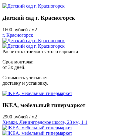
Детский сад г. Красногорск
1600
рублей / м2
г. Красногорск
Расчитать стоимость этого варианта
Срок монтажа:
от 3х дней.
Стоимость учитывает
доставку и установку.
IKEA, мебельный гипермаркет
2900
рублей / м2
Химки, Ленинградское шоссе, 23 км, 1-1