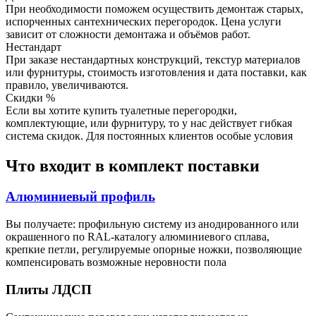
При необходимости поможем осуществить демонтаж старых,
испорченных сантехнических перегородок. Цена услуги
зависит от сложности демонтажа и объёмов работ.
Нестандарт
При заказе нестандартных конструкций, текстур материалов
или фурнитуры, стоимость изготовления и дата поставки, как
правило, увеличиваются.
Скидки %
Если вы хотите купить туалетные перегородки,
комплектующие, или фурнитуру, то у нас действует гибкая
система скидок. Для постоянных клиентов особые условия
Что входит в комплект поставки
Алюминиевый профиль
Вы получаете: профильную систему из анодированного или
окрашенного по RAL-каталогу алюминиевого сплава,
крепкие петли, регулируемые опорные ножки, позволяющие
компенсировать возможные неровности пола
Плиты ЛДСП