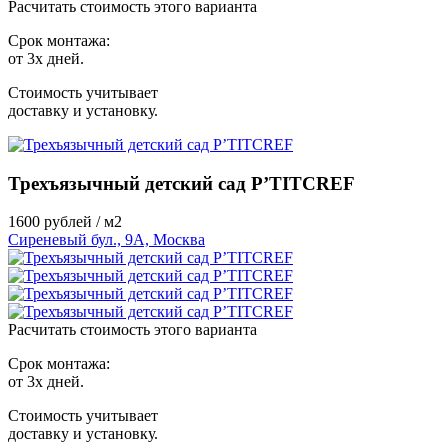
Расчитать стоимость этого варианта
Срок монтажа:
от 3х дней.
Стоимость учитывает
доставку и установку.
Трехъязычный детский сад P’TITCREF
1600
рублей / м2
Сиреневый бул., 9А, Москва
Расчитать стоимость этого варианта
Срок монтажа:
от 3х дней.
Стоимость учитывает
доставку и установку.