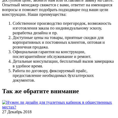
доступной цене, звоните нам или оставляйте заявку на сайте.
Опытный менеджер свяжется с вами, ответит на имеющиеся
вопросы и поможет подобрать подходящие под ваши цели
конструкции. Наши преимущества:
Собственное производство перегородок, возможность
изготовления заказа по индивидуальному эскизу,
разработка дизайна и пр.
Доступные цены на товары, приятные скидки для
корпоративных и постоянных клиентов, оптовая и
розничная продажа.
Официальная гарантия на конструкции,
послегарантийное обслуживание и ремонт.
Детальные консультации, бесплатный вызов замерщика
в удобное время.
Работа по договору, фиксируемый прайс,
предоставление необходимых бухгалтерских
документов.
Так же обратите внимание
27
Декабрь 2018