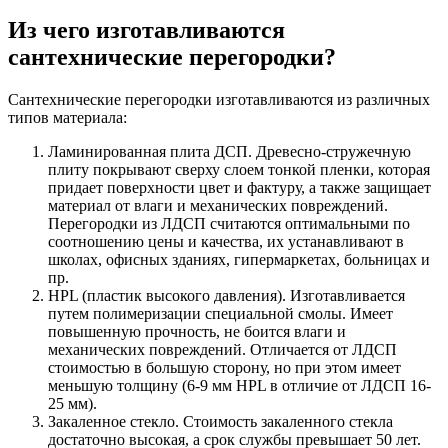
Из чего изготавливаются
сантехнические перегородки?
Сантехнические перегородки изготавливаются из различных
типов материала:
Ламинированная плита ДСП. Древесно-стружечную
плиту покрывают сверху слоем тонкой пленки, которая
придает поверхности цвет и фактуру, а также защищает
материал от влаги и механических повреждений.
Перегородки из ЛДСП считаются оптимальными по
соотношению цены и качества, их устанавливают в
школах, офисных зданиях, гипермаркетах, больницах и
пр.
HPL (пластик высокого давления). Изготавливается
путем полимеризации специальной смолы. Имеет
повышенную прочность, не боится влаги и
механических повреждений. Отличается от ЛДСП
стоимостью в большую сторону, но при этом имеет
меньшую толщину (6-9 мм HPL в отличие от ЛДСП 16-
25 мм).
Закаленное стекло. Стоимость закаленного стекла
достаточно высокая, а срок службы превышает 50 лет.