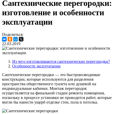
Сантехнические перегородки:
изготовление и особенности
эксплуатации
Поделиться:
22.03.2019
Из чего изготавливаются сантехнические перегородки?
Особенности эксплуатации
Сантехнические перегородки — это быстровозводимые
конструкции, которые используются для разделения
пространства общественного туалета или душевой на
индивидуальные кабинки. Монтаж перегородок
осуществляется на финальной стадии ремонта помещения,
поскольку в процессе установки не проводится работ, которые
могли бы нанести ущерб отделке стен, пола и потолка.