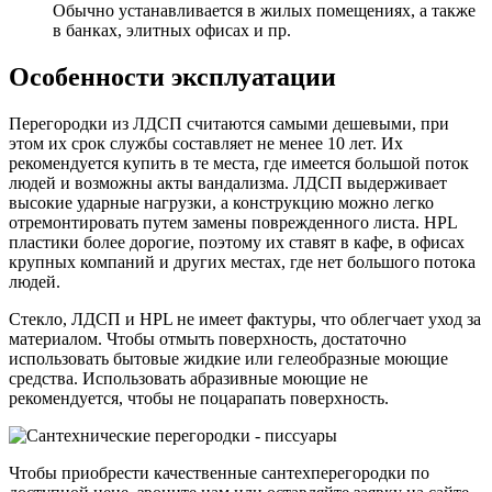
Обычно устанавливается в жилых помещениях, а также
в банках, элитных офисах и пр.
Особенности эксплуатации
Перегородки из ЛДСП считаются самыми дешевыми, при
этом их срок службы составляет не менее 10 лет. Их
рекомендуется купить в те места, где имеется большой поток
людей и возможны акты вандализма. ЛДСП выдерживает
высокие ударные нагрузки, а конструкцию можно легко
отремонтировать путем замены поврежденного листа. HPL
пластики более дорогие, поэтому их ставят в кафе, в офисах
крупных компаний и других местах, где нет большого потока
людей.
Стекло, ЛДСП и HPL не имеет фактуры, что облегчает уход за
материалом. Чтобы отмыть поверхность, достаточно
использовать бытовые жидкие или гелеобразные моющие
средства. Использовать абразивные моющие не
рекомендуется, чтобы не поцарапать поверхность.
Чтобы приобрести качественные сантехперегородки по