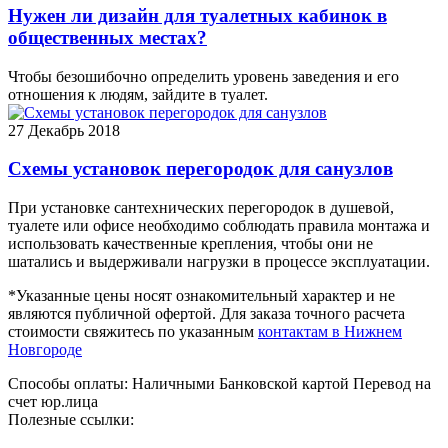
Нужен ли дизайн для туалетных кабинок в
общественных местах?
Чтобы безошибочно определить уровень заведения и его
отношения к людям, зайдите в туалет.
27
Декабрь 2018
Схемы установок перегородок для санузлов
При установке сантехнических перегородок в душевой,
туалете или офисе необходимо соблюдать правила монтажа и
использовать качественные крепления, чтобы они не
шатались и выдерживали нагрузки в процессе эксплуатации.
*Указанные цены носят ознакомительный характер и не
являются публичной офертой. Для заказа точного расчета
стоимости свяжитесь по указанным
контактам в Нижнем
Новгороде
Способы оплаты:
Наличными
Банковской картой
Перевод на
счет юр.лица
Полезные ссылки: