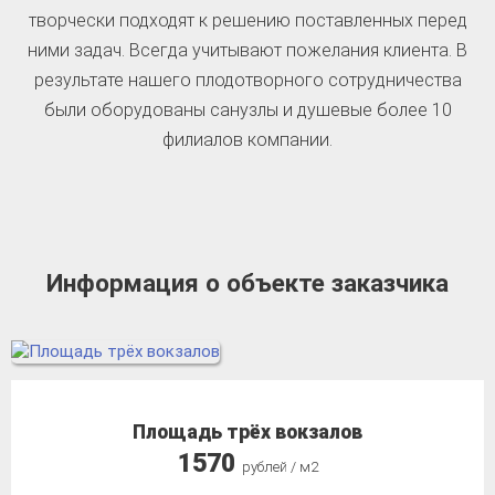
творчески подходят к решению поставленных перед
ними задач. Всегда учитывают пожелания клиента. В
результате нашего плодотворного сотрудничества
были оборудованы санузлы и душевые более 10
филиалов компании.
Информация о объекте заказчика
Площадь трёх вокзалов
1570
рублей / м2