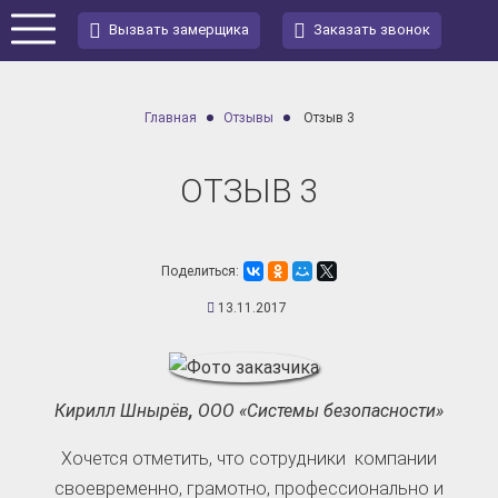
Вызвать замерщика
Заказать звонок
Главная
Отзывы
Отзыв 3
ОТЗЫВ 3
Поделиться:
13.11.2017
Кирилл Шнырёв
,
ООО «Системы безопасности»
Хочется отметить, что сотрудники компании
своевременно, грамотно, профессионально и