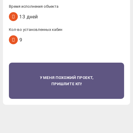
Время исполнения объекта
13 дней
Кол-во установленных кабин
9
У МЕНЯ ПОХОЖИЙ ПРОЕКТ,
ПРИШЛИТЕ КП!