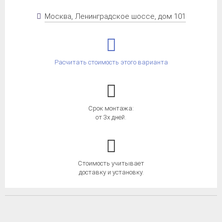
Москва, Ленинградское шоссе, дом 101
Расчитать стоимость этого варианта
Срок монтажа:
от 3х дней.
Стоимость учитывает
доставку и установку.