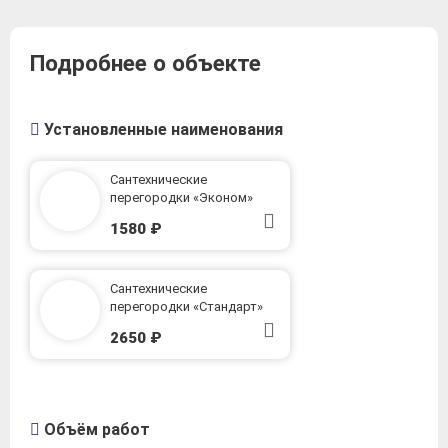
Подробнее о объекте
Установленные наименования
Сантехнические
перегородки «Эконом»
1580 ₽
Сантехнические
перегородки «Стандарт»
2650 ₽
Объём работ