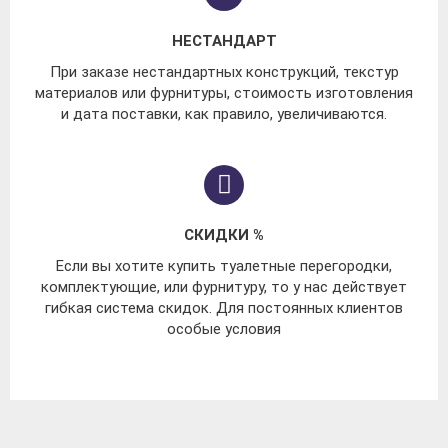
НЕСТАНДАРТ
При заказе нестандартных конструкций, текстур
материалов или фурнитуры, стоимость изготовления
и дата поставки, как правило, увеличиваются.
СКИДКИ %
Если вы хотите купить туалетные перегородки,
комплектующие, или фурнитуру, то у нас действует
гибкая система скидок. Для постоянных клиентов
особые условия