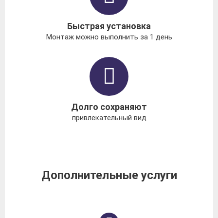
Быстрая установка
Монтаж можно выполнить за 1 день
Долго сохраняют
привлекательный вид
Дополнительные услуги