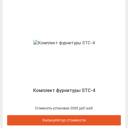
Комплект фурнитуры STC-4
Стоимость установки 2000 руб.\каб.
Калькулятор стоимости