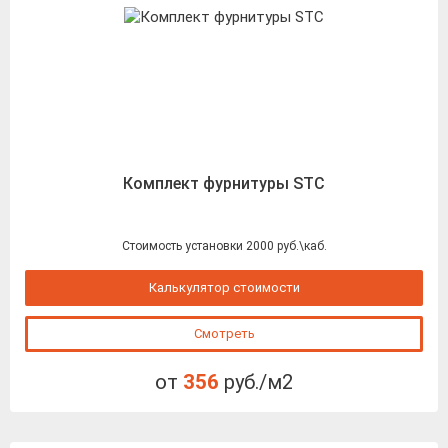
Комплект фурнитуры STC
Стоимость установки 2000 руб.\каб.
Калькулятор стоимости
Смотреть
от
356
руб./м2