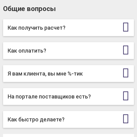
Общие вопросы
Как получить расчет?
Как оплатить?
Я вам клиента, вы мне %-тик
На портале поставщиков есть?
Как быстро делаете?