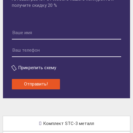
получите скидку 20 %
Прикрепить схему
Отправить!
Комплект STC-3 металл