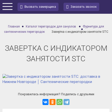
Вызвать замерщика
Заказать звонок
Главная
Каталог перегородок для санузлов
Фурнитура для
сантехнических перегородок
Завертка с индикатором занятости STC
ЗАВЕРТКА С ИНДИКАТОРОМ
ЗАНЯТОСТИ STC
Понравилась информация? Поделись с друзьями