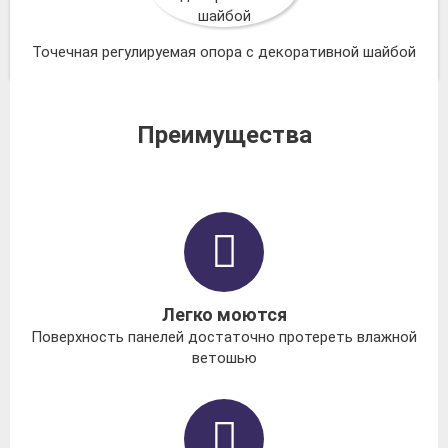
Точечная регулируемая опора с декоративной шайбой
Преимущества
Легко моются
Поверхность панелей достаточно протереть влажной
ветошью