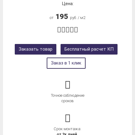
Цена:
195
от
руб. / м2
Заказать товар
Бесплатный расчет КП
Заказ в 1 клик
Точное соблюдение
сроков
Срок монтажа:
от 3х дней.