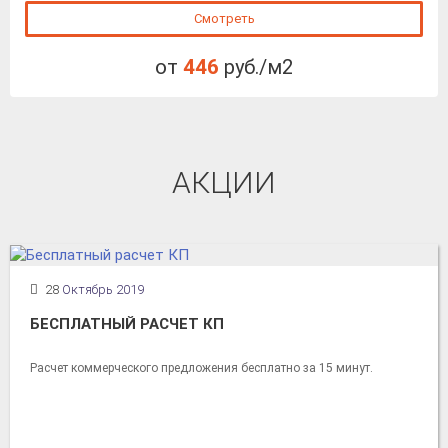
Смотреть
от
446
руб./м2
АКЦИИ
28
Октябрь 2019
БЕСПЛАТНЫЙ РАСЧЕТ КП
Расчет коммерческого предложения бесплатно за 15 минут.