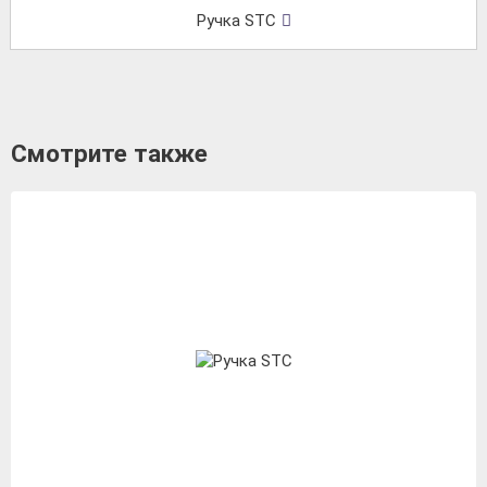
Ручка STC
Смотрите также