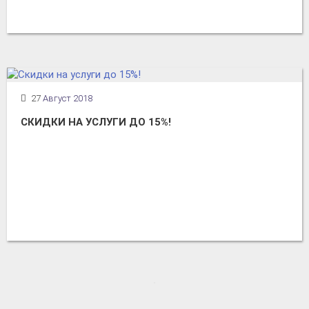
27
Август 2018
СКИДКИ НА УСЛУГИ ДО 15%!