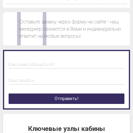
Оставьте заявку через форму на сайте - наш
менеджер свяжется в Вами и индивидуально
ответит на любые вопросы!
Как к вам обращаться?
Ваш телефон
Отправить!
Ключевые узлы кабины