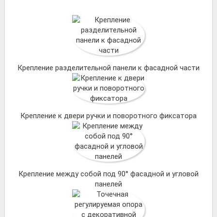
Крепление разделительной панели к фасадной части
Крепление к двери ручки и поворотного фиксатора
Крепление между собой под 90° фасадной и угловой
панелей