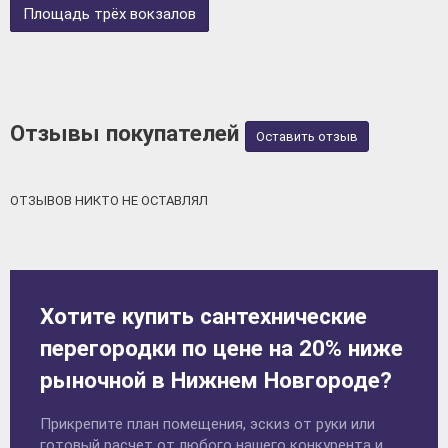
Площадь трёх вокзалов
Отзывы покупателей
Оставить отзыв
ОТЗЫВОВ НИКТО НЕ ОСТАВЛЯЛ
Хотите купить сантехнические
перегородки по цене на 20% ниже
рыночной в Нижнем Новгороде?
Прикрепите план помещения, эскиз от руки или
готовый расчет от любого нашего конкурента и