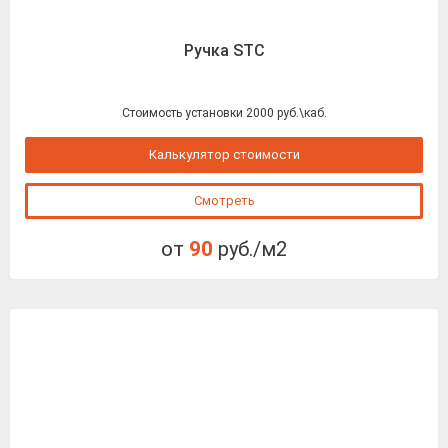
Ручка STC
Стоимость установки 2000 руб.\каб.
Калькулятор стоимости
Смотреть
от
90
руб./м2