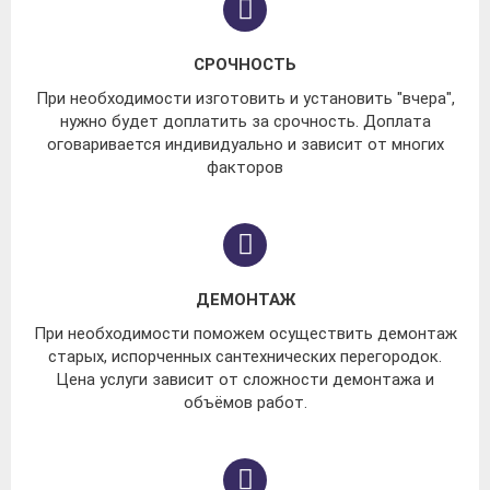
СРОЧНОСТЬ
При необходимости изготовить и установить "вчера",
нужно будет доплатить за срочность. Доплата
оговаривается индивидуально и зависит от многих
факторов
ДЕМОНТАЖ
При необходимости поможем осуществить демонтаж
старых, испорченных сантехнических перегородок.
Цена услуги зависит от сложности демонтажа и
объёмов работ.