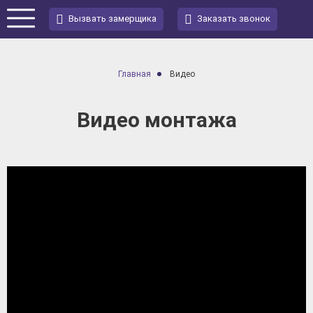
Вызвать замерщика
Заказать звонок
Главная
Видео
Видео монтажа